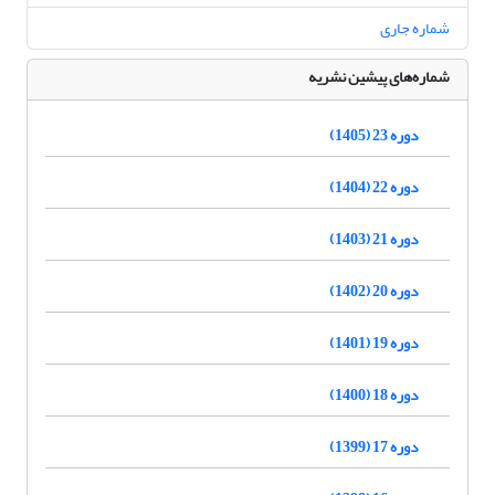
شماره جاری
شماره‌های پیشین نشریه
دوره 23 (1405)
دوره 22 (1404)
دوره 21 (1403)
دوره 20 (1402)
دوره 19 (1401)
دوره 18 (1400)
دوره 17 (1399)