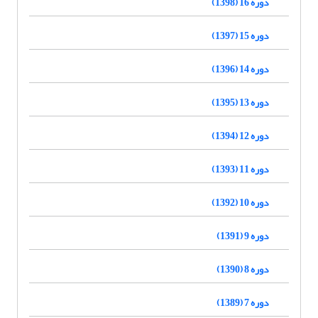
دوره 16 (1398)
دوره 15 (1397)
دوره 14 (1396)
دوره 13 (1395)
دوره 12 (1394)
دوره 11 (1393)
دوره 10 (1392)
دوره 9 (1391)
دوره 8 (1390)
دوره 7 (1389)