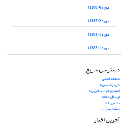
دوره 6 (1388)
دوره 2 (1385)
دوره 1 (1384)
دوره 1 (1383)
دسترسی سریع
صفحه اصلی
درباره نشریه
اعضای هیات تحریریه
ارسال مقاله
تماس با ما
نقشه سایت
آخرین اخبار