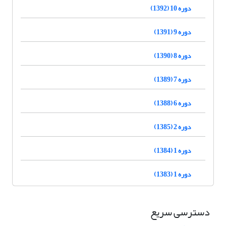
دوره 10 (1392)
دوره 9 (1391)
دوره 8 (1390)
دوره 7 (1389)
دوره 6 (1388)
دوره 2 (1385)
دوره 1 (1384)
دوره 1 (1383)
دسترسی سریع