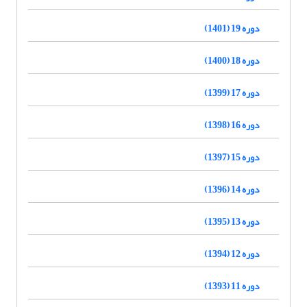
دوره 19 (1401)
دوره 18 (1400)
دوره 17 (1399)
دوره 16 (1398)
دوره 15 (1397)
دوره 14 (1396)
دوره 13 (1395)
دوره 12 (1394)
دوره 11 (1393)