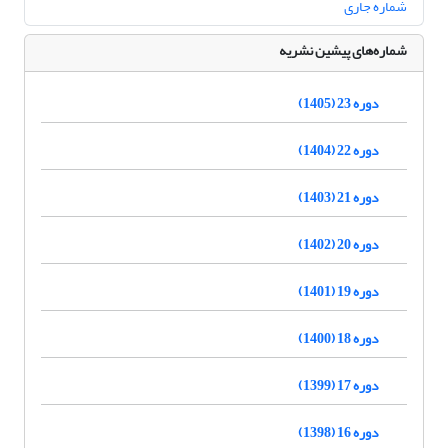
شماره جاری
شماره‌های پیشین نشریه
دوره 23 (1405)
دوره 22 (1404)
دوره 21 (1403)
دوره 20 (1402)
دوره 19 (1401)
دوره 18 (1400)
دوره 17 (1399)
دوره 16 (1398)