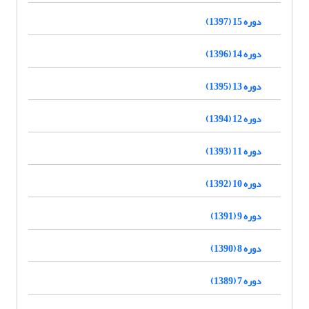
دوره 15 (1397)
دوره 14 (1396)
دوره 13 (1395)
دوره 12 (1394)
دوره 11 (1393)
دوره 10 (1392)
دوره 9 (1391)
دوره 8 (1390)
دوره 7 (1389)