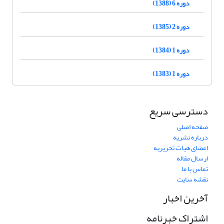
دوره 6 (1388)
دوره 2 (1385)
دوره 1 (1384)
دوره 1 (1383)
دسترسی سریع
صفحه اصلی
درباره نشریه
اعضای هیات تحریریه
ارسال مقاله
تماس با ما
نقشه سایت
آخرین اخبار
اشتراک خبرنامه