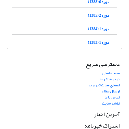
دوره 6 (1388)
دوره 2 (1385)
دوره 1 (1384)
دوره 1 (1383)
دسترسی سریع
صفحه اصلی
درباره نشریه
اعضای هیات تحریریه
ارسال مقاله
تماس با ما
نقشه سایت
آخرین اخبار
اشتراک خبرنامه