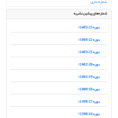
شماره جاری
شماره‌های پیشین نشریه
دوره 23 (1405)
دوره 22 (1404)
دوره 21 (1403)
دوره 20 (1402)
دوره 19 (1401)
دوره 18 (1400)
دوره 17 (1399)
دوره 16 (1398)