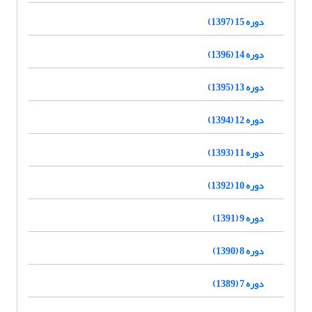
دوره 15 (1397)
دوره 14 (1396)
دوره 13 (1395)
دوره 12 (1394)
دوره 11 (1393)
دوره 10 (1392)
دوره 9 (1391)
دوره 8 (1390)
دوره 7 (1389)