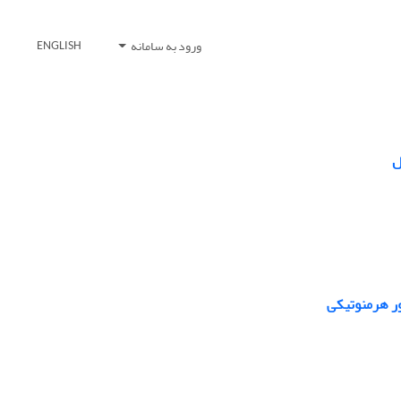
ورود به سامانه
ENGLISH
ل
ر هرمنوتیکی