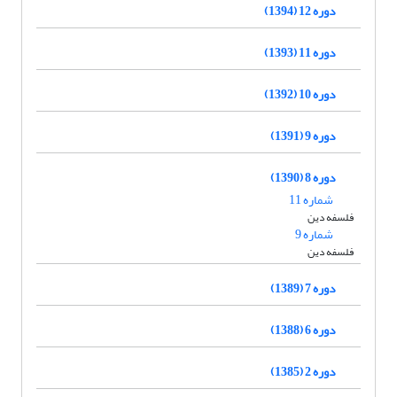
دوره 12 (1394)
دوره 11 (1393)
دوره 10 (1392)
دوره 9 (1391)
دوره 8 (1390)
شماره 11
فلسفه دین
شماره 9
فلسفه دین
دوره 7 (1389)
دوره 6 (1388)
دوره 2 (1385)