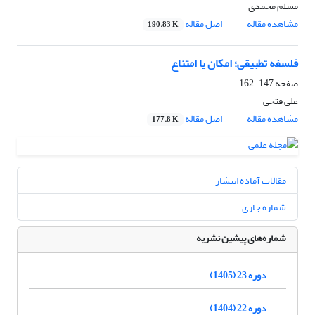
مسلم محمدی
مشاهده مقاله
اصل مقاله
190.83 K
فلسفه تطبیقی؛ امکان یا امتناع
صفحه
147-162
علی فتحی
مشاهده مقاله
اصل مقاله
177.8 K
مقالات آماده انتشار
شماره جاری
شماره‌های پیشین نشریه
دوره 23 (1405)
دوره 22 (1404)