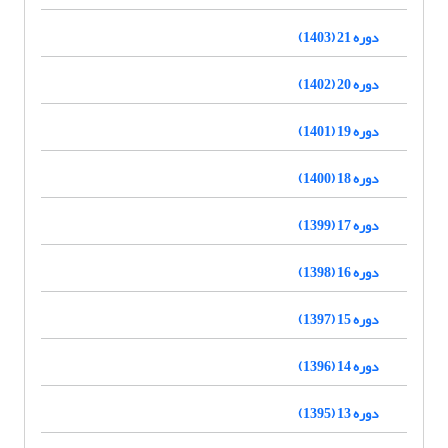
دوره 21 (1403)
دوره 20 (1402)
دوره 19 (1401)
دوره 18 (1400)
دوره 17 (1399)
دوره 16 (1398)
دوره 15 (1397)
دوره 14 (1396)
دوره 13 (1395)