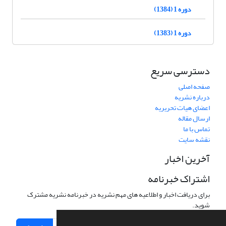
دوره 1 (1384)
دوره 1 (1383)
دسترسی سریع
صفحه اصلی
درباره نشریه
اعضای هیات تحریریه
ارسال مقاله
تماس با ما
نقشه سایت
آخرین اخبار
اشتراک خبرنامه
برای دریافت اخبار و اطلاعیه های مهم نشریه در خبرنامه نشریه مشترک
شوید.