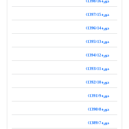
دوره 16 (1398)
دوره 15 (1397)
دوره 14 (1396)
دوره 13 (1395)
دوره 12 (1394)
دوره 11 (1393)
دوره 10 (1392)
دوره 9 (1391)
دوره 8 (1390)
دوره 7 (1389)