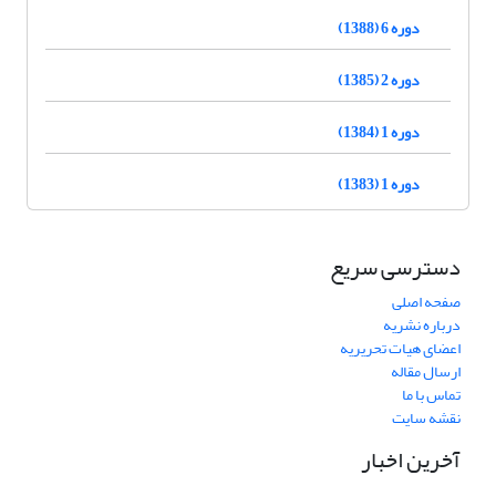
دوره 6 (1388)
دوره 2 (1385)
دوره 1 (1384)
دوره 1 (1383)
دسترسی سریع
صفحه اصلی
درباره نشریه
اعضای هیات تحریریه
ارسال مقاله
تماس با ما
نقشه سایت
آخرین اخبار