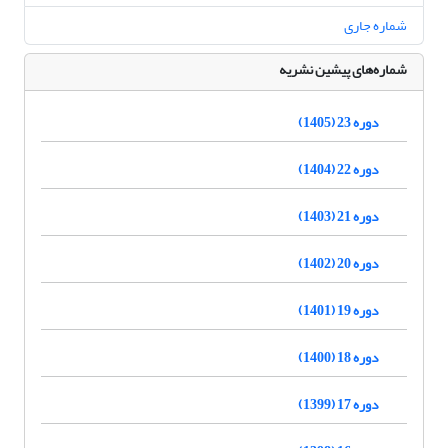
شماره جاری
شماره‌های پیشین نشریه
دوره 23 (1405)
دوره 22 (1404)
دوره 21 (1403)
دوره 20 (1402)
دوره 19 (1401)
دوره 18 (1400)
دوره 17 (1399)