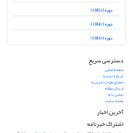
دوره 2 (1385)
دوره 1 (1384)
دوره 1 (1383)
دسترسی سریع
صفحه اصلی
درباره نشریه
اعضای هیات تحریریه
ارسال مقاله
تماس با ما
نقشه سایت
آخرین اخبار
اشتراک خبرنامه