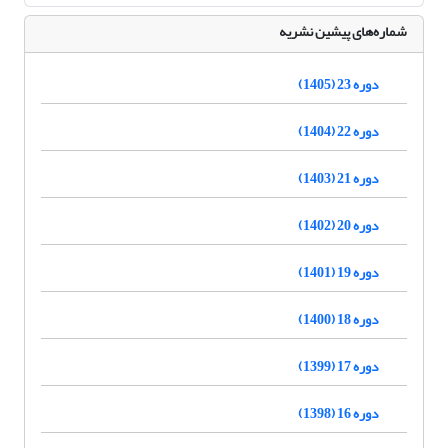
شماره‌های پیشین نشریه
دوره 23 (1405)
دوره 22 (1404)
دوره 21 (1403)
دوره 20 (1402)
دوره 19 (1401)
دوره 18 (1400)
دوره 17 (1399)
دوره 16 (1398)