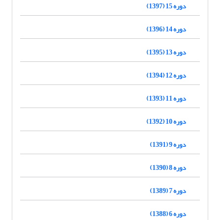
دوره 15 (1397)
دوره 14 (1396)
دوره 13 (1395)
دوره 12 (1394)
دوره 11 (1393)
دوره 10 (1392)
دوره 9 (1391)
دوره 8 (1390)
دوره 7 (1389)
دوره 6 (1388)