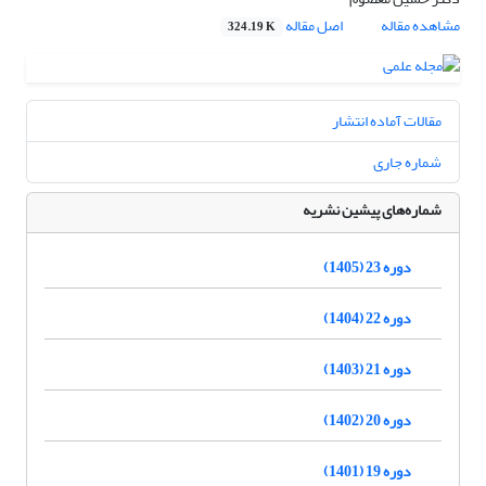
مشاهده مقاله
اصل مقاله
324.19 K
مقالات آماده انتشار
شماره جاری
شماره‌های پیشین نشریه
دوره 23 (1405)
دوره 22 (1404)
دوره 21 (1403)
دوره 20 (1402)
دوره 19 (1401)