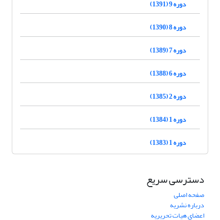
دوره 9 (1391)
دوره 8 (1390)
دوره 7 (1389)
دوره 6 (1388)
دوره 2 (1385)
دوره 1 (1384)
دوره 1 (1383)
دسترسی سریع
صفحه اصلی
درباره نشریه
اعضای هیات تحریریه