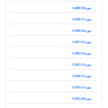
دوره 18 (1400)
دوره 17 (1399)
دوره 16 (1398)
دوره 15 (1397)
دوره 14 (1396)
دوره 13 (1395)
دوره 12 (1394)
دوره 11 (1393)
دوره 10 (1392)