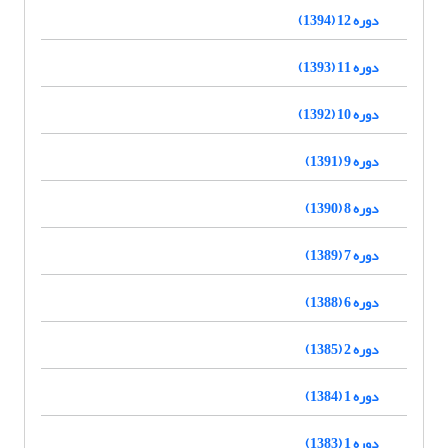
دوره 12 (1394)
دوره 11 (1393)
دوره 10 (1392)
دوره 9 (1391)
دوره 8 (1390)
دوره 7 (1389)
دوره 6 (1388)
دوره 2 (1385)
دوره 1 (1384)
دوره 1 (1383)