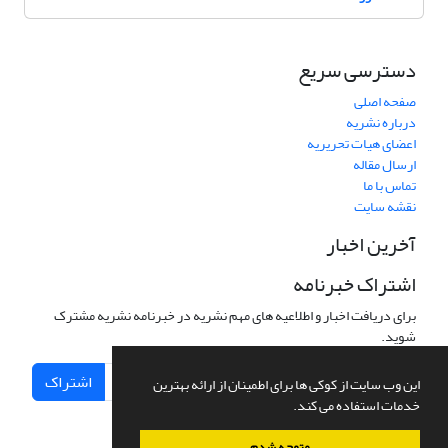
دسترسی سریع
صفحه اصلی
درباره نشریه
اعضای هیات تحریریه
ارسال مقاله
تماس با ما
نقشه سایت
آخرین اخبار
اشتراک خبرنامه
برای دریافت اخبار و اطلاعیه های مهم نشریه در خبرنامه نشریه مشترک
شوید.
اشتراک
این وب سایت از کوکی ها برای اطمینان از ارائه بهترین
خدمات استفاده می کند.
متوجه شدم