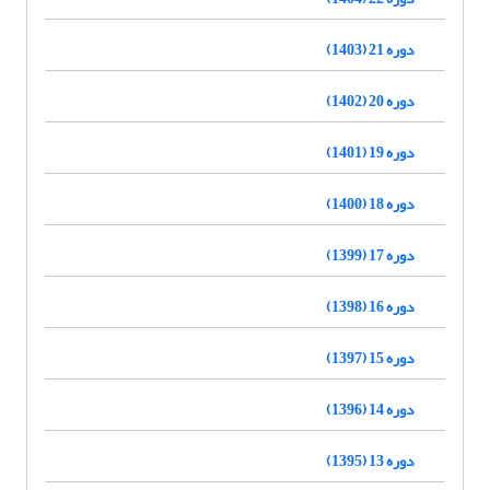
دوره 21 (1403)
دوره 20 (1402)
دوره 19 (1401)
دوره 18 (1400)
دوره 17 (1399)
دوره 16 (1398)
دوره 15 (1397)
دوره 14 (1396)
دوره 13 (1395)