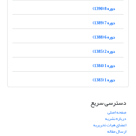
دوره 8 (1390)
دوره 7 (1389)
دوره 6 (1388)
دوره 2 (1385)
دوره 1 (1384)
دوره 1 (1383)
دسترسی سریع
صفحه اصلی
درباره نشریه
اعضای هیات تحریریه
ارسال مقاله