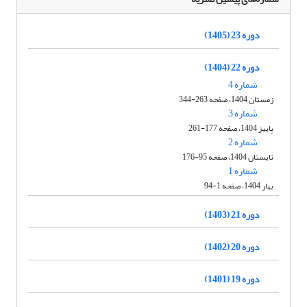
دوره 23 (1405)
دوره 22 (1404)
شماره 4
زمستان 1404، صفحه 263-344
شماره 3
پاییز 1404، صفحه 177-261
شماره 2
تابستان 1404، صفحه 95-176
شماره 1
بهار 1404، صفحه 1-94
دوره 21 (1403)
دوره 20 (1402)
دوره 19 (1401)