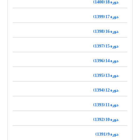
دوره 18 (1400)
دوره 17 (1399)
دوره 16 (1398)
دوره 15 (1397)
دوره 14 (1396)
دوره 13 (1395)
دوره 12 (1394)
دوره 11 (1393)
دوره 10 (1392)
دوره 9 (1391)