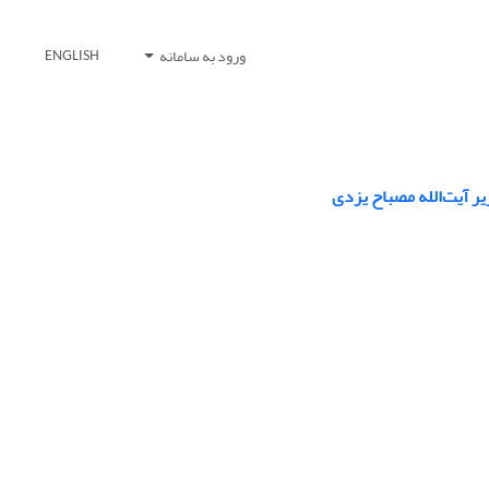
ورود به سامانه
ENGLISH
یر آیت‌الله مصباح یزدی