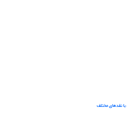
 با نقدهای مختلف