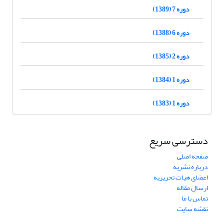
دوره 7 (1389)
دوره 6 (1388)
دوره 2 (1385)
دوره 1 (1384)
دوره 1 (1383)
دسترسی سریع
صفحه اصلی
درباره نشریه
اعضای هیات تحریریه
ارسال مقاله
تماس با ما
نقشه سایت