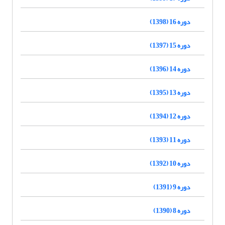
دوره 16 (1398)
دوره 15 (1397)
دوره 14 (1396)
دوره 13 (1395)
دوره 12 (1394)
دوره 11 (1393)
دوره 10 (1392)
دوره 9 (1391)
دوره 8 (1390)