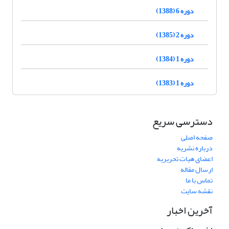
دوره 6 (1388)
دوره 2 (1385)
دوره 1 (1384)
دوره 1 (1383)
دسترسی سریع
صفحه اصلی
درباره نشریه
اعضای هیات تحریریه
ارسال مقاله
تماس با ما
نقشه سایت
آخرین اخبار