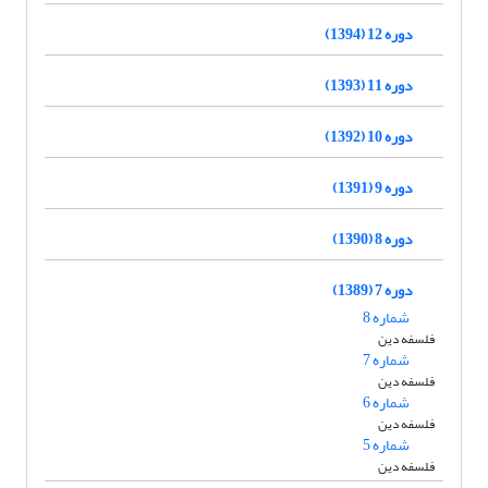
دوره 12 (1394)
دوره 11 (1393)
دوره 10 (1392)
دوره 9 (1391)
دوره 8 (1390)
دوره 7 (1389)
شماره 8
فلسفه دین
شماره 7
فلسفه دین
شماره 6
فلسفه دین
شماره 5
فلسفه دین