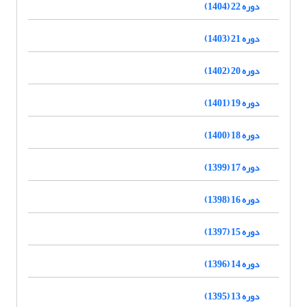
دوره 22 (1404)
دوره 21 (1403)
دوره 20 (1402)
دوره 19 (1401)
دوره 18 (1400)
دوره 17 (1399)
دوره 16 (1398)
دوره 15 (1397)
دوره 14 (1396)
دوره 13 (1395)