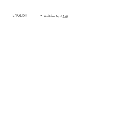
ورود به سامانه
ENGLISH